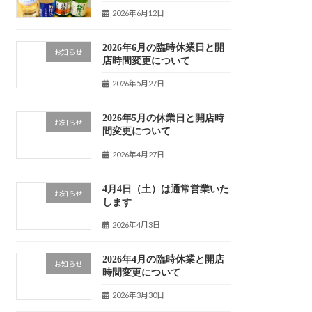
2026年6月12日
2026年6月の臨時休業日と開
お知らせ
店時間変更について
2026年5月27日
2026年5月の休業日と開店時
お知らせ
間変更について
2026年4月27日
4月4日（土）は通常営業いた
お知らせ
します
2026年4月3日
2026年4月の臨時休業と開店
お知らせ
時間変更について
2026年3月30日