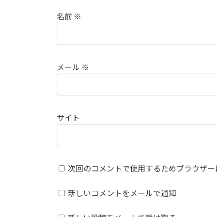
名前
※
メール
※
サイト
次回のコメントで使用するためブラウザー
新しいコメントをメールで通知