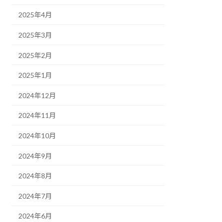
2025年4月
2025年3月
2025年2月
2025年1月
2024年12月
2024年11月
2024年10月
2024年9月
2024年8月
2024年7月
2024年6月