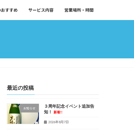
のおすすめ
サービス内容
営業場所・時間
最近の投稿
３周年記念イベント追加告
お知らせ
知！
新着!!
2026年8月7日