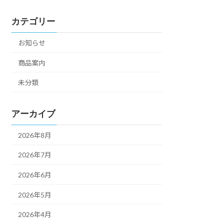
カテゴリー
お知らせ
商品案内
未分類
アーカイブ
2026年8月
2026年7月
2026年6月
2026年5月
2026年4月