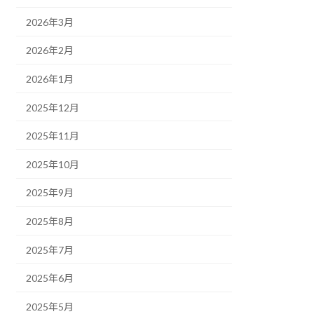
2026年3月
2026年2月
2026年1月
2025年12月
2025年11月
2025年10月
2025年9月
2025年8月
2025年7月
2025年6月
2025年5月