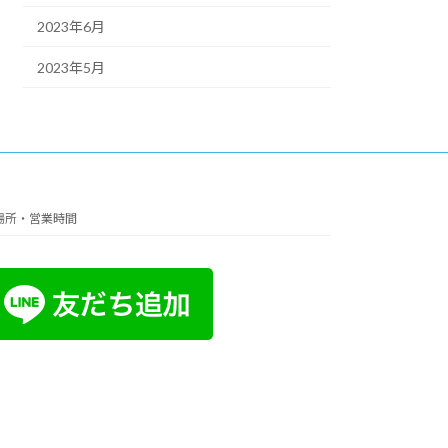
2023年6月
2023年5月
場所・営業時間