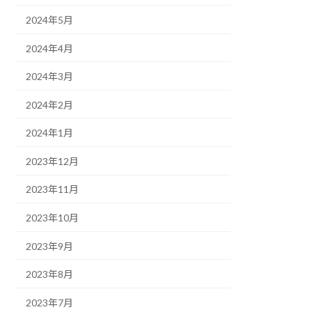
2024年5月
2024年4月
2024年3月
2024年2月
2024年1月
2023年12月
2023年11月
2023年10月
2023年9月
2023年8月
2023年7月