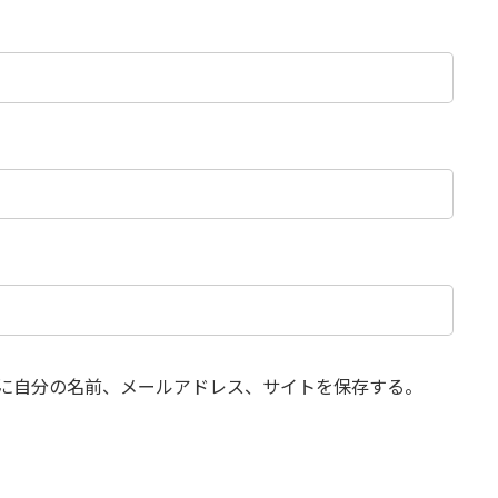
に自分の名前、メールアドレス、サイトを保存する。