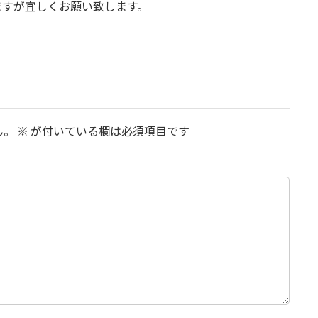
ますが宜しくお願い致します。
ん。
※
が付いている欄は必須項目です