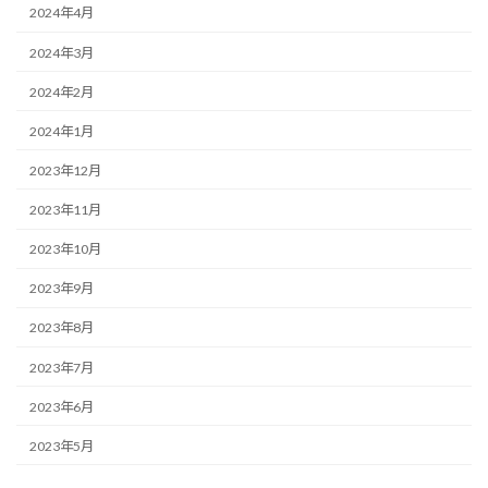
2024年4月
2024年3月
2024年2月
2024年1月
2023年12月
2023年11月
2023年10月
2023年9月
2023年8月
2023年7月
2023年6月
2023年5月