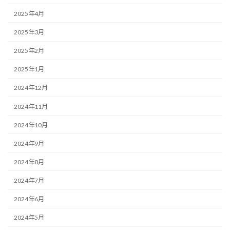
2025年4月
2025年3月
2025年2月
2025年1月
2024年12月
2024年11月
2024年10月
2024年9月
2024年8月
2024年7月
2024年6月
2024年5月