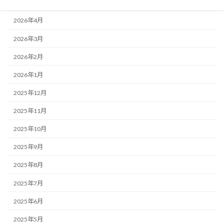
2026年5月
2026年4月
2026年3月
2026年2月
2026年1月
2025年12月
2025年11月
2025年10月
2025年9月
2025年8月
2025年7月
2025年6月
2025年5月