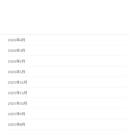
2026年7月
2026年6月
2026年5月
2026年4月
2026年3月
2026年2月
2026年1月
2025年12月
2025年11月
2025年10月
2025年9月
2025年8月