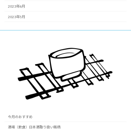
2023年6月
2023年5月
今月のおすすめ
酒場（飲食）日本酒取り扱い銘柄