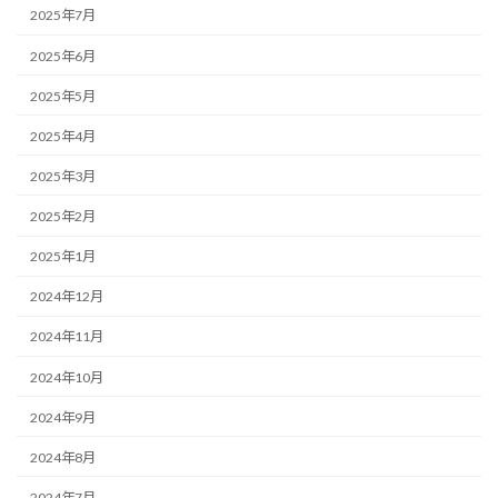
2025年7月
2025年6月
2025年5月
2025年4月
2025年3月
2025年2月
2025年1月
2024年12月
2024年11月
2024年10月
2024年9月
2024年8月
2024年7月