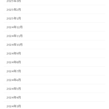
2025年3月
2025年2月
2025年1月
2024年12月
2024年11月
2024年10月
2024年9月
2024年8月
2024年7月
2024年6月
2024年5月
2024年4月
2024年3月