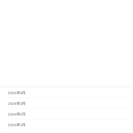
お知らせ
商品案内
未分類
アーカイブ
2026年7月
2026年6月
2026年5月
2026年4月
2026年3月
2026年2月
2026年1月