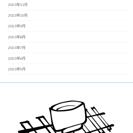
2023年11月
2023年10月
2023年9月
2023年8月
2023年7月
2023年6月
2023年5月