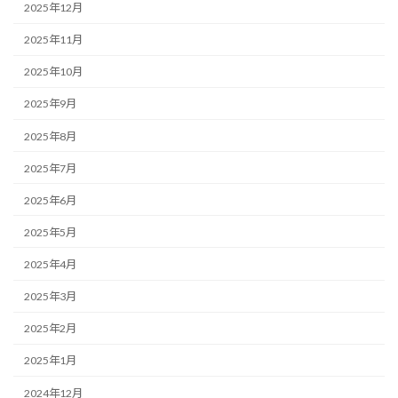
2025年12月
2025年11月
2025年10月
2025年9月
2025年8月
2025年7月
2025年6月
2025年5月
2025年4月
2025年3月
2025年2月
2025年1月
2024年12月