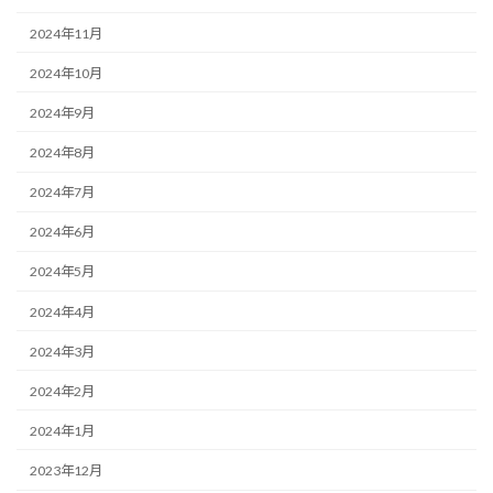
2024年11月
2024年10月
2024年9月
2024年8月
2024年7月
2024年6月
2024年5月
2024年4月
2024年3月
2024年2月
2024年1月
2023年12月