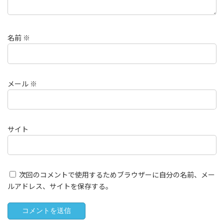
名前
※
メール
※
サイト
次回のコメントで使用するためブラウザーに自分の名前、メー
ルアドレス、サイトを保存する。