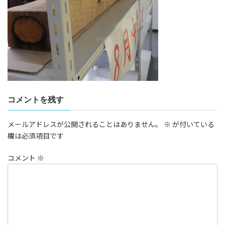
コメントを残す
メールアドレスが公開されることはありません。
※
が付いている
欄は必須項目です
コメント
※